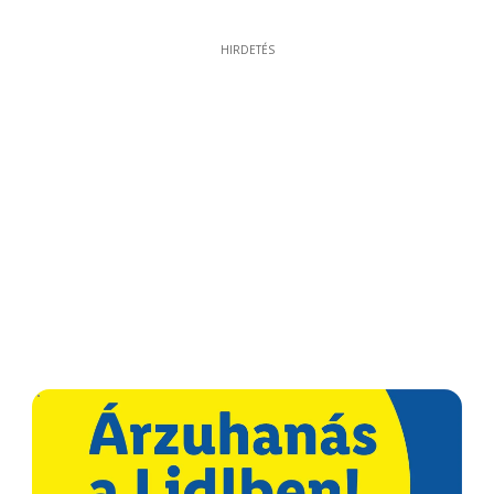
HIRDETÉS