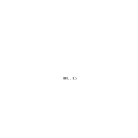
HIRDETÉS