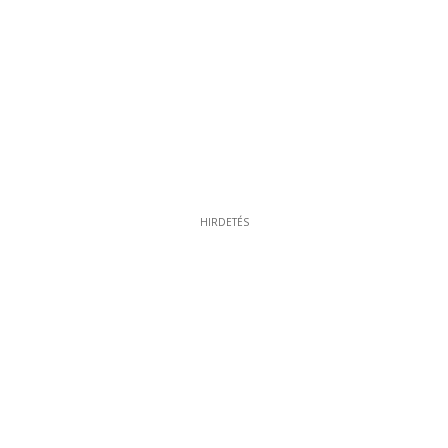
HIRDETÉS