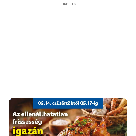
HIRDETÉS