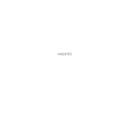
HIRDETÉS