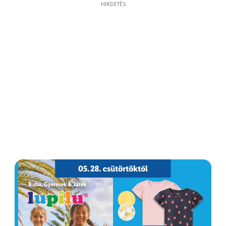
HIRDETÉS