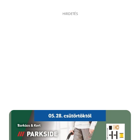
HIRDETÉS