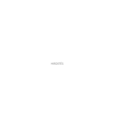
HIRDETÉS