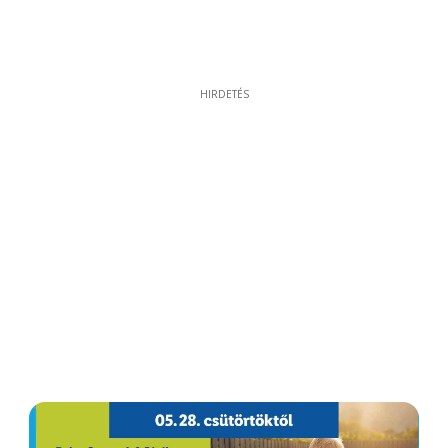
HIRDETÉS