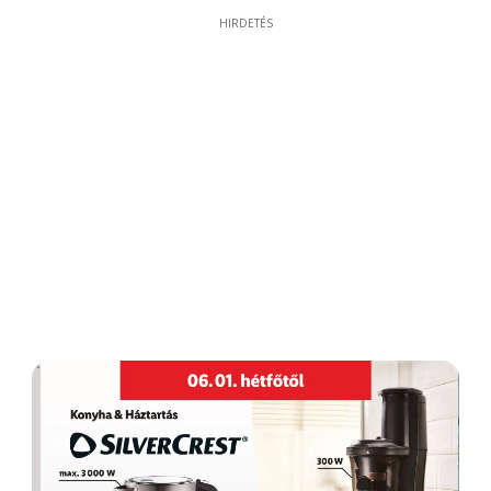
HIRDETÉS