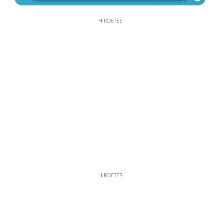
HIRDETÉS
HIRDETÉS