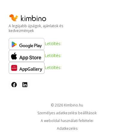
A legújabb újságok, ajánlatok és
kedvezmények
Letöltés:
Letöltés:
Letöltés:
© 2026
kimbino.hu
Személyes adatkezelési beállítások
A weboldal használati feltételei
Adatkezelés