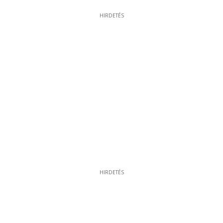
HIRDETÉS
HIRDETÉS