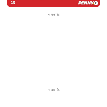
13
HIRDETÉS
HIRDETÉS