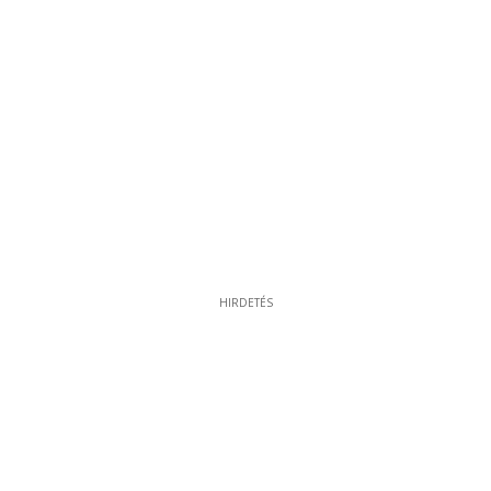
HIRDETÉS