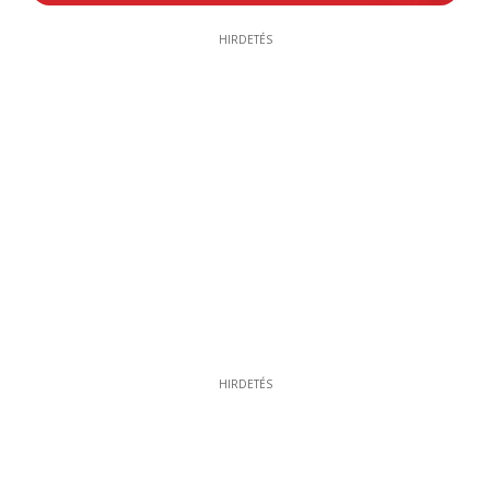
HIRDETÉS
HIRDETÉS