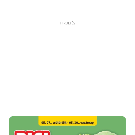
HIRDETÉS