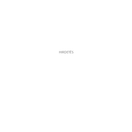
HIRDETÉS