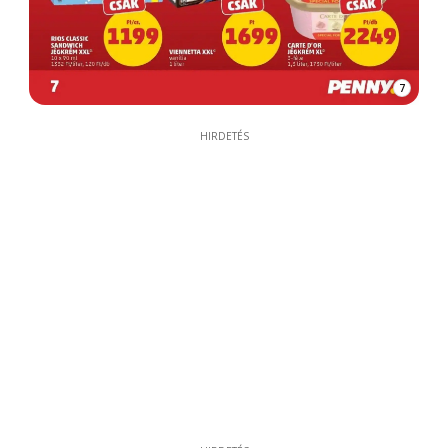
7
HIRDETÉS