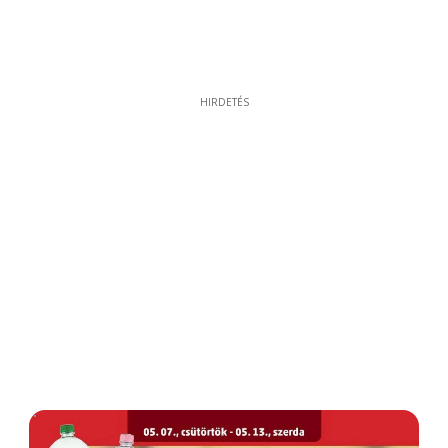
HIRDETÉS