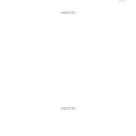
HIRDETÉS
HIRDETÉS