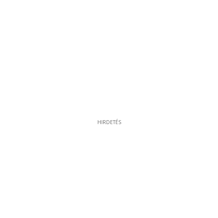
HIRDETÉS