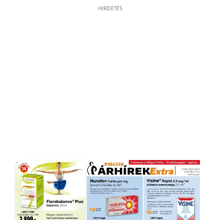
HIRDETÉS