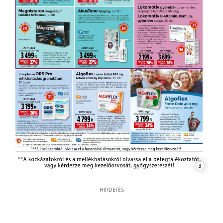
3
HIRDETÉS