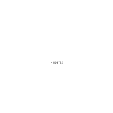
HIRDETÉS