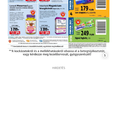
5
HIRDETÉS