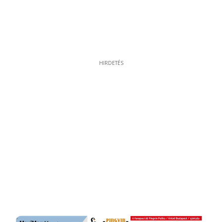
HIRDETÉS