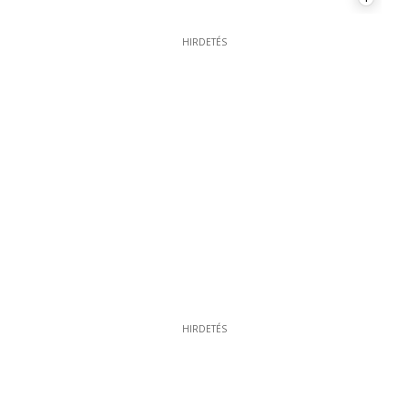
HIRDETÉS
HIRDETÉS