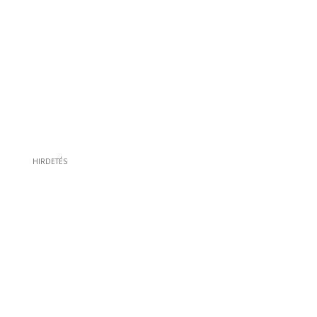
HIRDETÉS