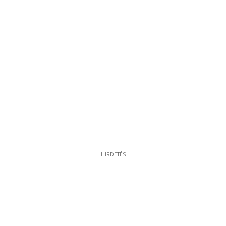
HIRDETÉS