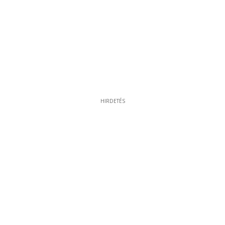
HIRDETÉS