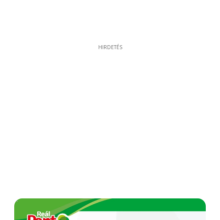
HIRDETÉS