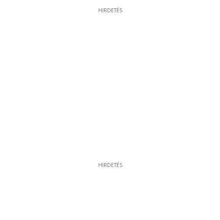
HIRDETÉS
HIRDETÉS