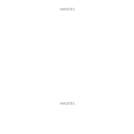
HIRDETÉS
HIRDETÉS