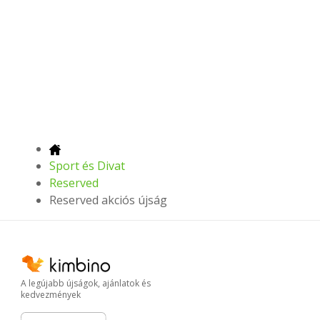
Sport és Divat
Reserved
Reserved akciós újság
A legújabb újságok, ajánlatok és
kedvezmények