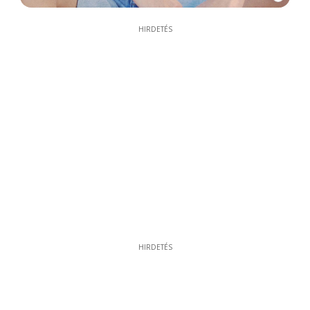
HIRDETÉS
HIRDETÉS