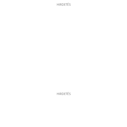
HIRDETÉS
HIRDETÉS