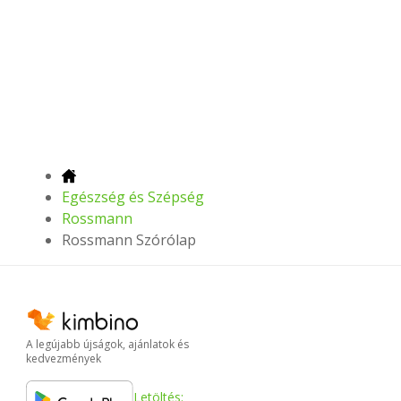
Egészség és Szépség
Rossmann
Rossmann Szórólap
A legújabb újságok, ajánlatok és
kedvezmények
Letöltés: