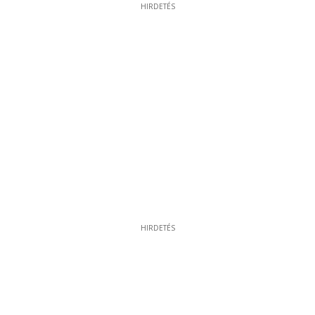
HIRDETÉS
HIRDETÉS