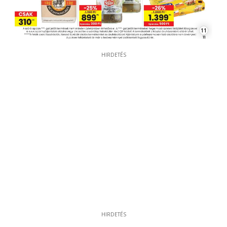
11
HIRDETÉS
HIRDETÉS