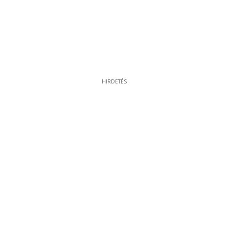
HIRDETÉS