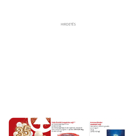
HIRDETÉS