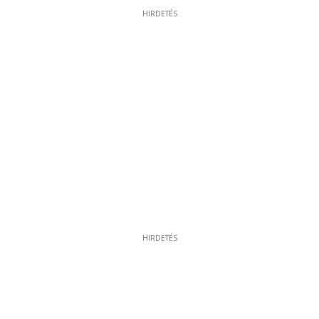
HIRDETÉS
HIRDETÉS