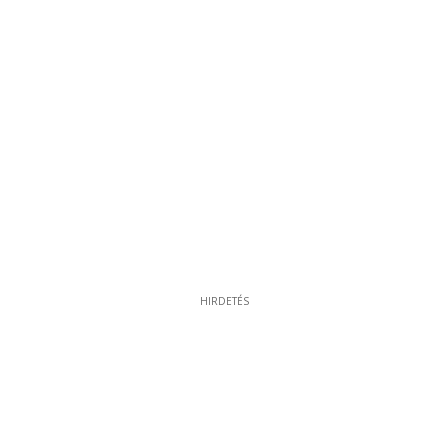
HIRDETÉS