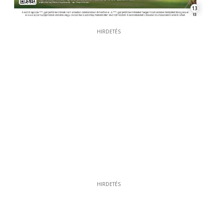
13
HIRDETÉS
HIRDETÉS