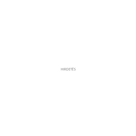
HIRDETÉS