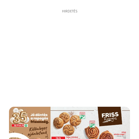
HIRDETÉS