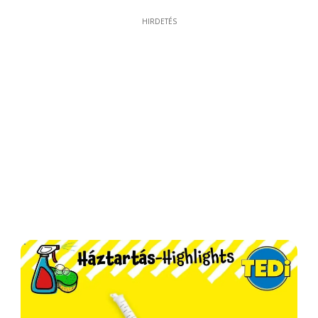
HIRDETÉS