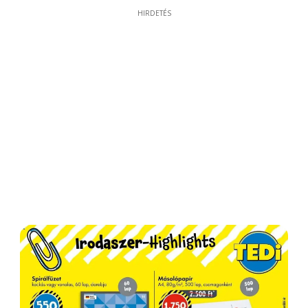
HIRDETÉS