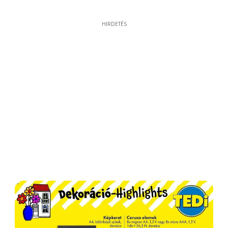
HIRDETÉS