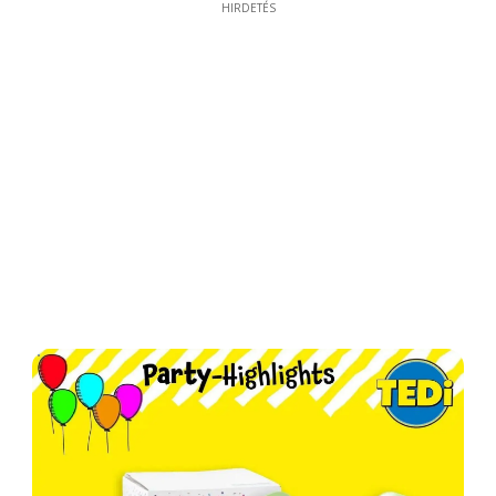
HIRDETÉS