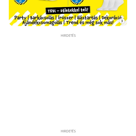
3
HIRDETÉS
HIRDETÉS