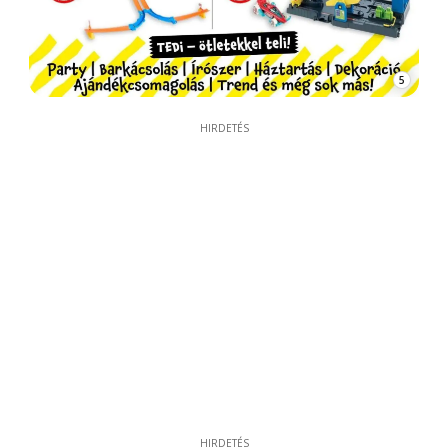
5
HIRDETÉS
HIRDETÉS