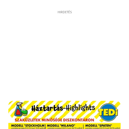
HIRDETÉS