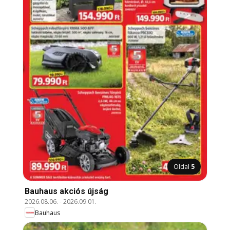
Oldal
5
Bauhaus akciós újság
2026.08.06.
-
2026.09.01.
Bauhaus