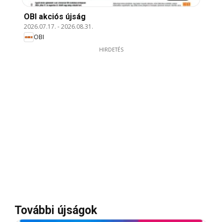
OBI akciós újság
2026.07.17.
-
2026.08.31.
OBI
HIRDETÉS
További újságok