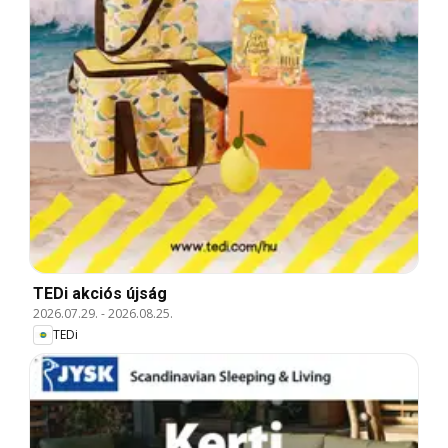
TEDi akciós újság
2026.07.29.
-
2026.08.25.
TEDi