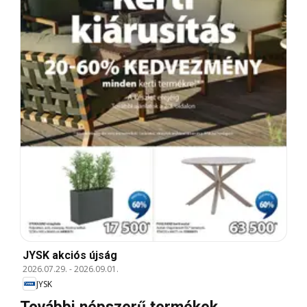
JYSK akciós újság
2026.07.29.
-
2026.09.01.
JYSK