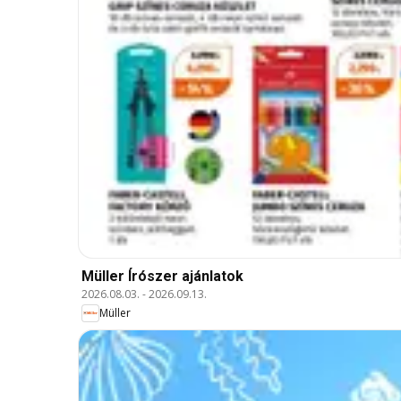
Müller Írószer ajánlatok
2026.08.03.
-
2026.09.13.
Müller