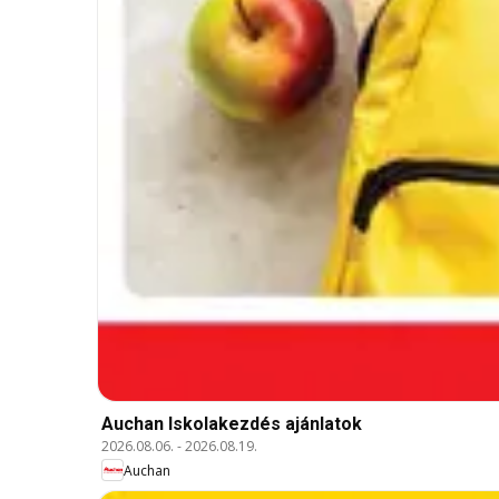
Auchan Iskolakezdés ajánlatok
2026.08.06.
-
2026.08.19.
Auchan