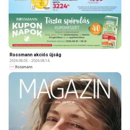
Rossmann akciós újság
2026.08.03.
-
2026.08.14.
Rossmann