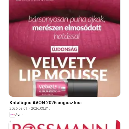
Katalógus AVON 2026 augusztusi
2026.08.01.
-
2026.08.31.
Avon