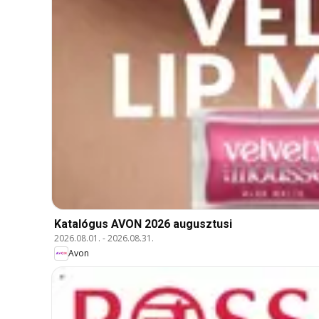
Katalógus AVON 2026 augusztusi
2026.08.01.
-
2026.08.31.
Avon