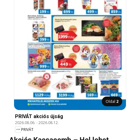
Oldal
2
PRIVÁT akciós újság
2026.08.06.
-
2026.08.12.
PRIVÁT