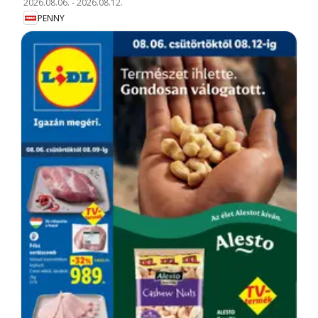
2026.08.06.
-
2026.08.12.
PENNY