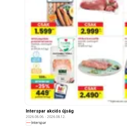
Interspar akciós újság
2026.08.06.
-
2026.08.12.
Interspar