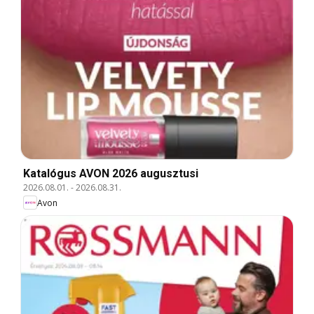
Katalógus AVON 2026 augusztusi
2026.08.01.
-
2026.08.31.
Avon