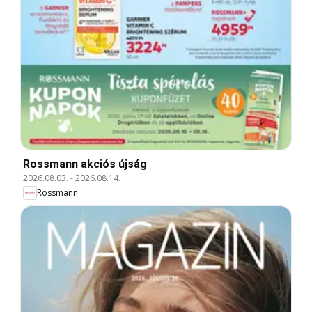
Rossmann akciós újság
2026.08.03.
-
2026.08.14.
Rossmann