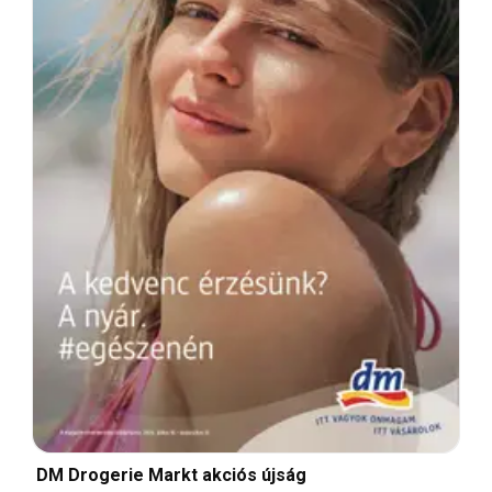
DM Drogerie Markt akciós újság