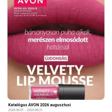
Katalógus AVON 2026 augusztusi
2026.08.01.
-
2026.08.31.