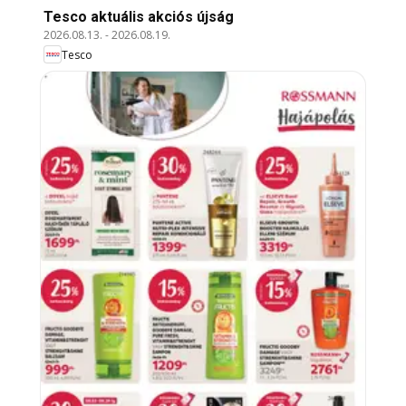
Tesco aktuális akciós újság
2026.08.13.
-
2026.08.19.
Tesco