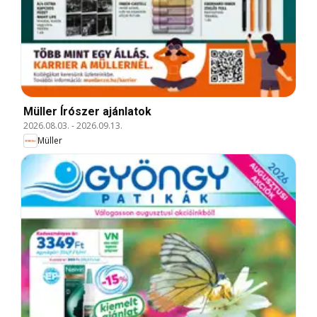
Müller Írószer ajánlatok
2026.08.03.
-
2026.09.13.
Müller