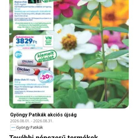
Gyöngy Patikák akciós újság
2026.08.01.
-
2026.08.31.
Gyöngy Patikák