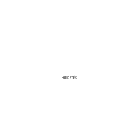
HIRDETÉS