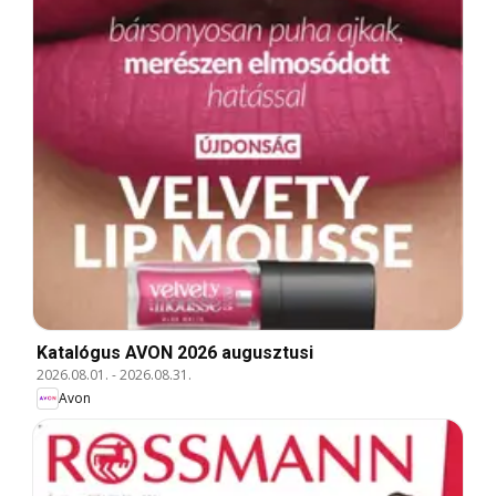
Katalógus AVON 2026 augusztusi
2026.08.01.
-
2026.08.31.
Avon