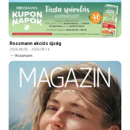
Rossmann akciós újság
2026.08.03.
-
2026.08.14.
Rossmann