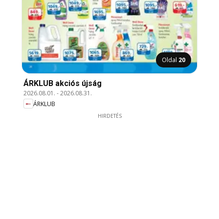
Oldal
20
ÁRKLUB akciós újság
2026.08.01.
-
2026.08.31.
ÁRKLUB
HIRDETÉS