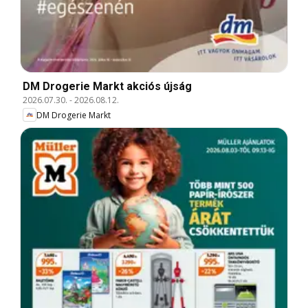
DM Drogerie Markt akciós újság
2026.07.30.
-
2026.08.12.
DM Drogerie Markt