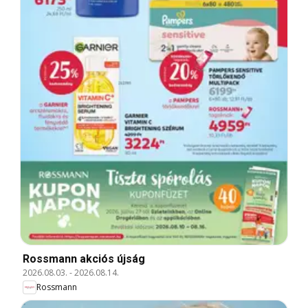
Rossmann akciós újság
2026.08.03.
-
2026.08.14.
Rossmann