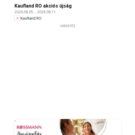
Kaufland RO akciós újság
2026.08.05.
-
2026.08.11.
Kaufland RO
HIRDETÉS