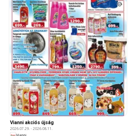
Vianni akciós újság
2026.07.29.
-
2026.08.11.
Vianni