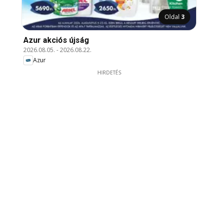
Oldal
3
Azur akciós újság
2026.08.05.
-
2026.08.22.
Azur
HIRDETÉS