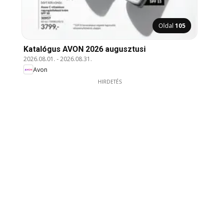
Oldal
105
Katalógus AVON 2026 augusztusi
2026.08.01.
-
2026.08.31.
Avon
HIRDETÉS