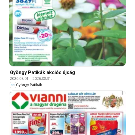
Gyöngy Patikák akciós újság
2026.08.01.
-
2026.08.31.
Gyöngy Patikák