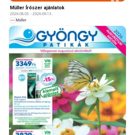
Müller Írószer ajánlatok
2026.08.03.
-
2026.09.13.
Müller