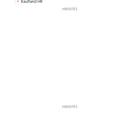
Kaufland HR
HIRDETÉS
HIRDETÉS