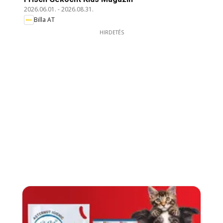
2026.06.01.
-
2026.08.31.
Billa AT
HIRDETÉS