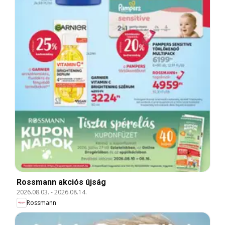
Rossmann akciós újság
2026.08.03.
-
2026.08.14.
Rossmann