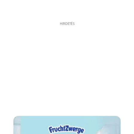
HIRDETÉS