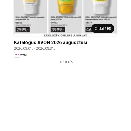
Oldal
193
Katalógus AVON 2026 augusztusi
2026.08.01.
-
2026.08.31.
Avon
HIRDETÉS