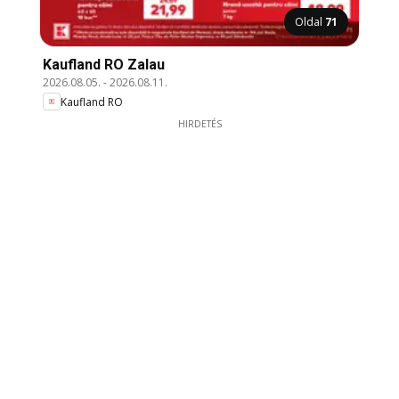
Oldal
71
Kaufland RO Zalau
2026.08.05.
-
2026.08.11.
Kaufland RO
HIRDETÉS