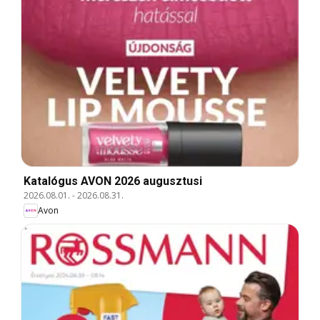
Katalógus AVON 2026 augusztusi
2026.08.01.
-
2026.08.31.
Avon