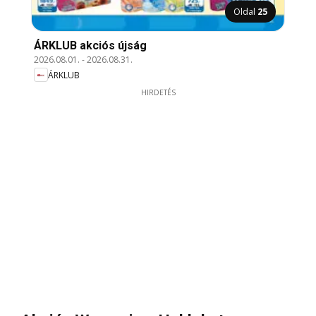
Oldal
25
ÁRKLUB akciós újság
2026.08.01.
-
2026.08.31.
ÁRKLUB
HIRDETÉS