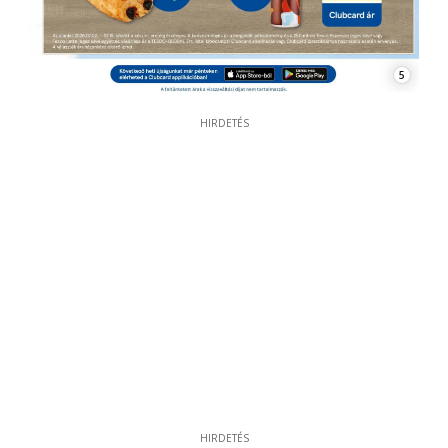
5
HIRDETÉS
HIRDETÉS