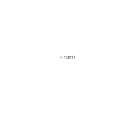
HIRDETÉS