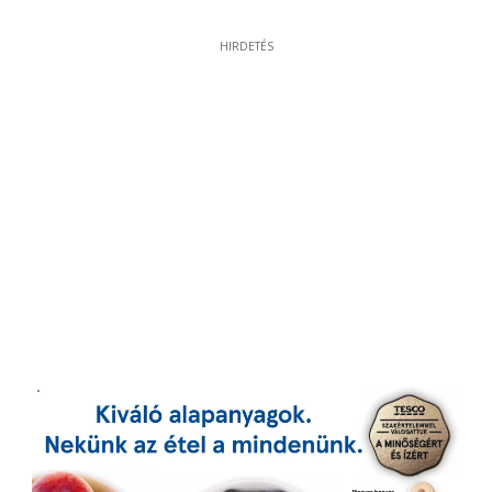
HIRDETÉS