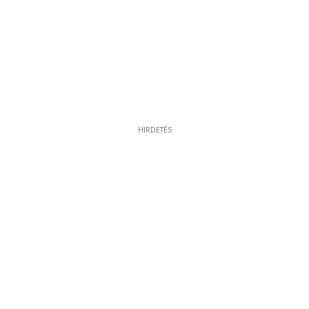
HIRDETÉS