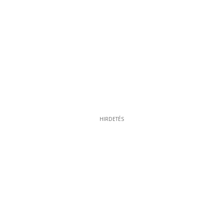
HIRDETÉS