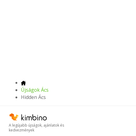
Újságok Ács
Hidden Ács
A legújabb újságok, ajánlatok és
kedvezmények