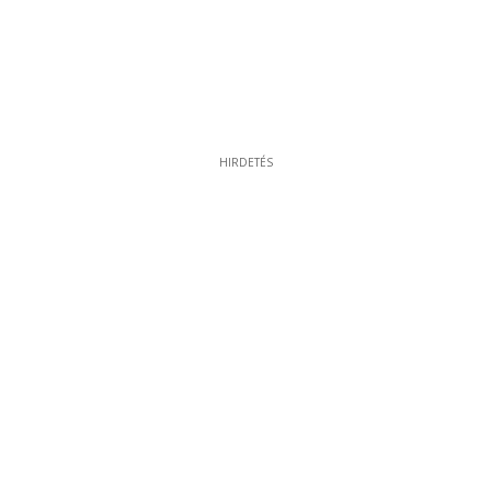
HIRDETÉS