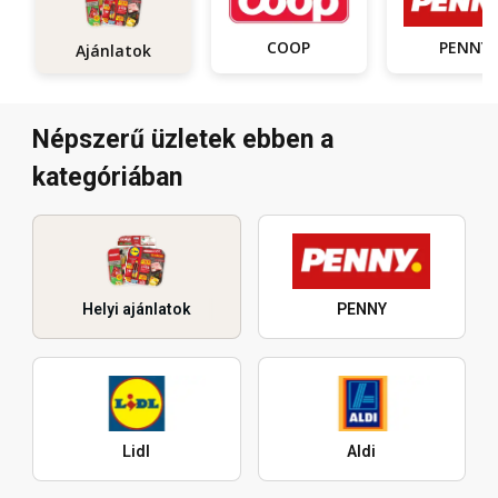
COOP
PENNY
Ajánlatok
Népszerű üzletek ebben a
kategóriában
Helyi ajánlatok
PENNY
Lidl
Aldi