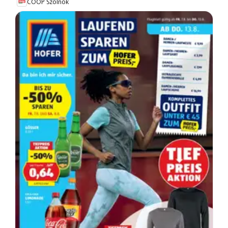
COOP Szolnok