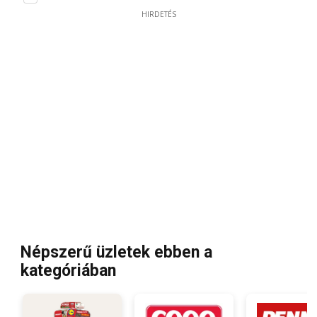
HIRDETÉS
Népszerű üzletek ebben a
kategóriában