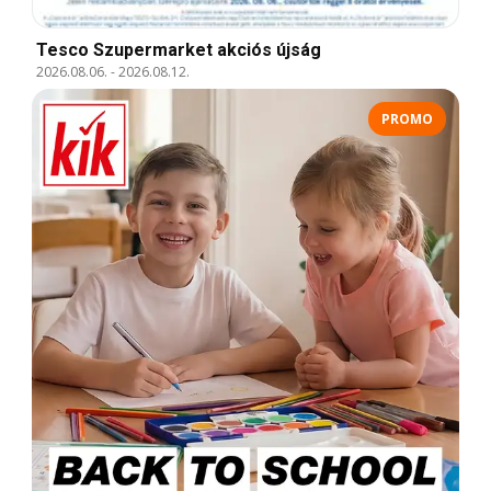
Tesco Szupermarket akciós újság
2026.08.06.
-
2026.08.12.
PROMO