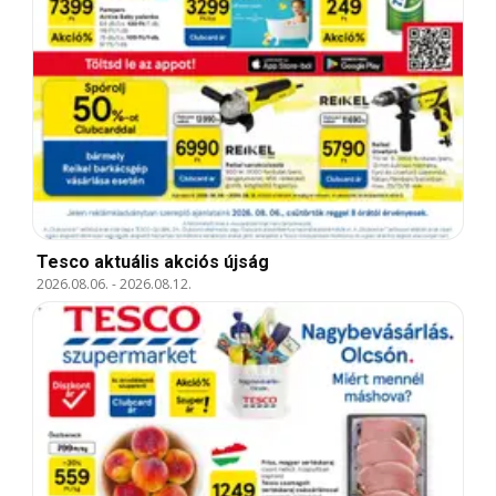
Tesco aktuális akciós újság
2026.08.06.
-
2026.08.12.