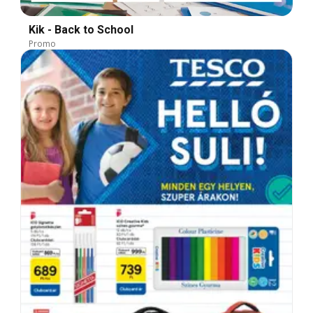
Kik - Back to School
Promo