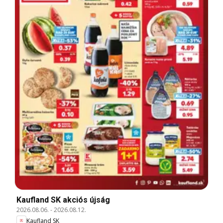
Kaufland SK akciós újság
2026.08.06.
-
2026.08.12.
Kaufland SK