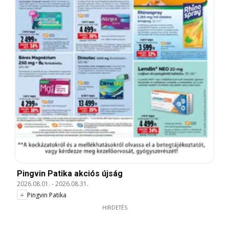
Pingvin Patika akciós újság
2026.08.01.
-
2026.08.31.
Pingvin Patika
HIRDETÉS