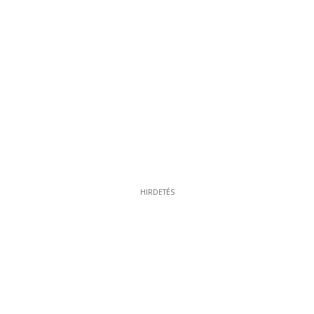
HIRDETÉS