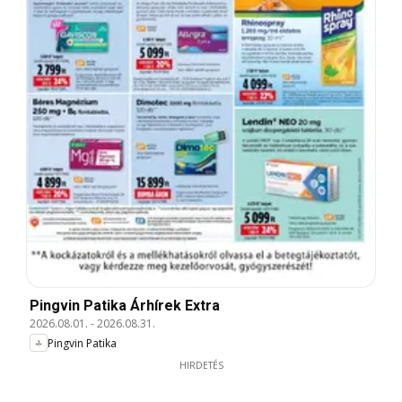
Pingvin Patika Árhírek Extra
2026.08.01.
-
2026.08.31.
Pingvin Patika
HIRDETÉS