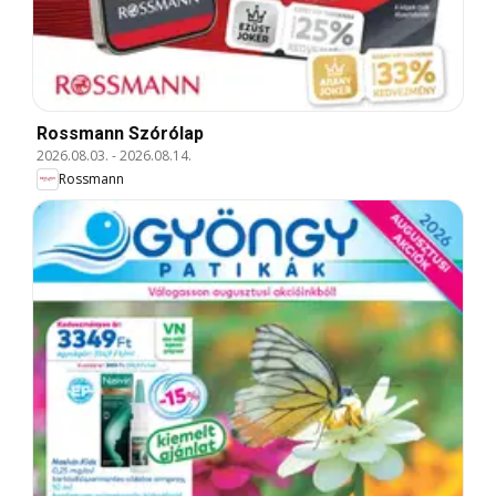
Rossmann Szórólap
2026.08.03.
-
2026.08.14.
Rossmann