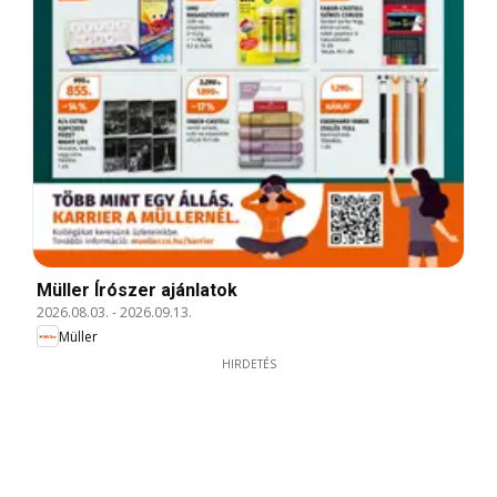
Müller Írószer ajánlatok
2026.08.03.
-
2026.09.13.
Müller
HIRDETÉS