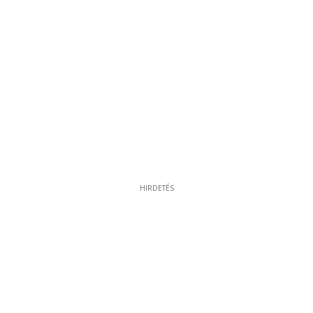
HIRDETÉS