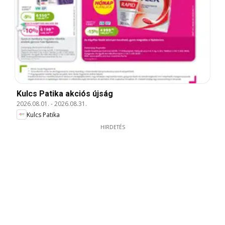
Kulcs Patika akciós újság
2026.08.01.
-
2026.08.31.
Kulcs Patika
HIRDETÉS