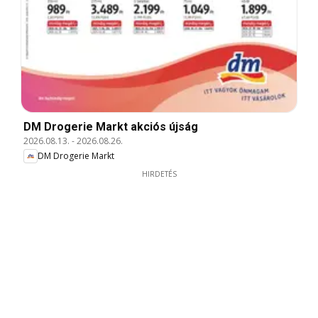
DM Drogerie Markt akciós újság
2026.08.13.
-
2026.08.26.
DM Drogerie Markt
HIRDETÉS