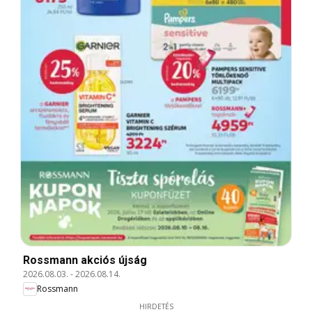
Rossmann akciós újság
2026.08.03.
-
2026.08.14.
Rossmann
HIRDETÉS