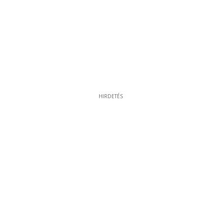
HIRDETÉS