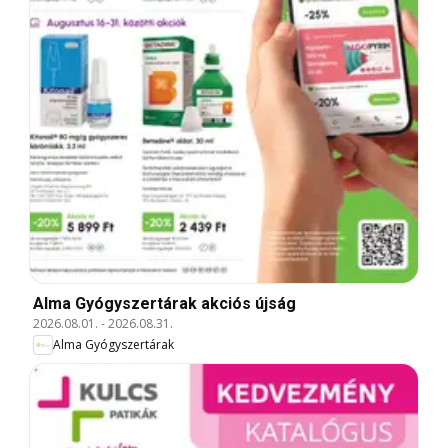
Alma Gyógyszertárak akciós újság
2026.08.01.
-
2026.08.31.
Alma Gyógyszertárak