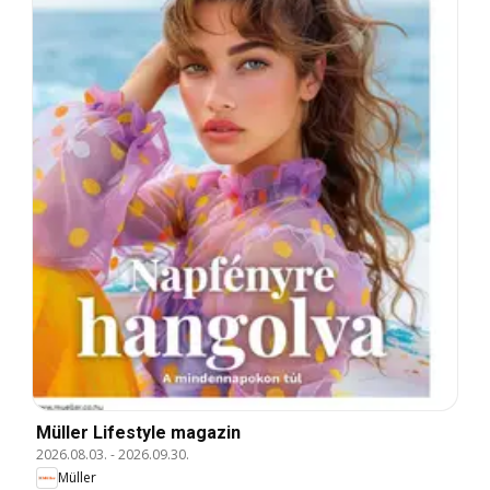
Müller Lifestyle magazin
2026.08.03.
-
2026.09.30.
Müller