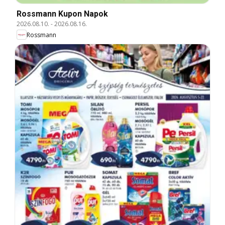
Rossmann Kupon Napok
2026.08.10.
-
2026.08.16.
Rossmann