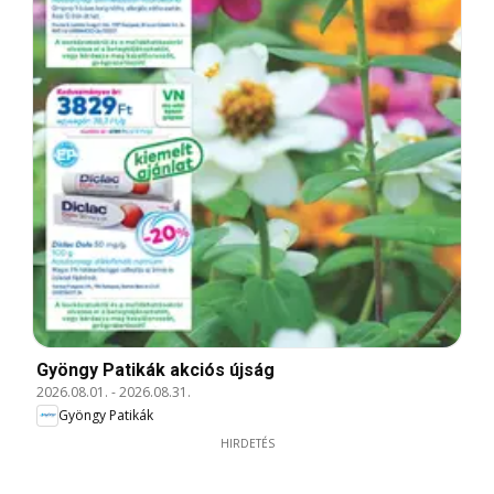
Gyöngy Patikák akciós újság
2026.08.01.
-
2026.08.31.
Gyöngy Patikák
HIRDETÉS