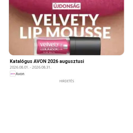
Katalógus AVON 2026 augusztusi
2026.08.01.
-
2026.08.31.
Avon
HIRDETÉS