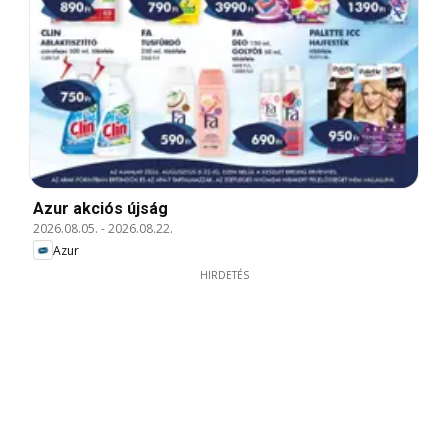
Azur akciós újság
2026.08.05.
-
2026.08.22.
Azur
HIRDETÉS