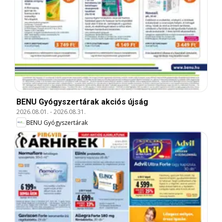
BENU Gyógyszertárak akciós újság
2026.08.01.
-
2026.08.31.
BENU Gyógyszertárak