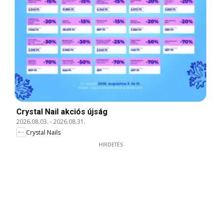
Crystal Nail akciós újság
2026.08.03.
-
2026.08.31.
Crystal Nails
HIRDETÉS