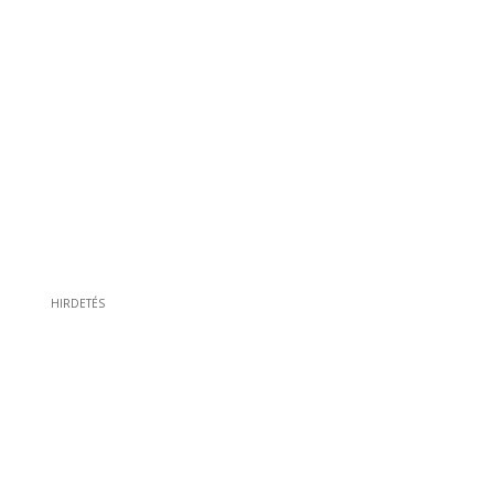
HIRDETÉS