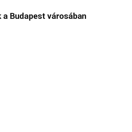
k a Budapest városában