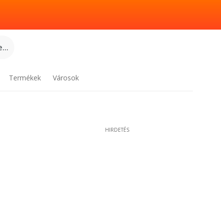
...
Termékek
Városok
HIRDETÉS