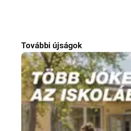
További újságok