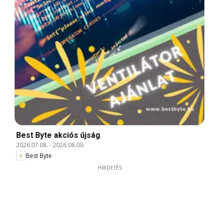
Best Byte akciós újság
2026.07.08.
-
2026.08.09.
Best Byte
HIRDETÉS