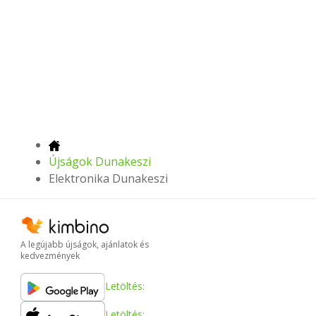
Újságok Dunakeszi
Elektronika Dunakeszi
A legújabb újságok, ajánlatok és
kedvezmények
Letöltés:
Letöltés: