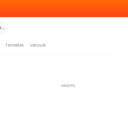
...
Termékek
Városok
HIRDETÉS