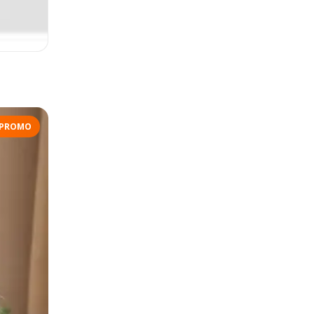
PROMO