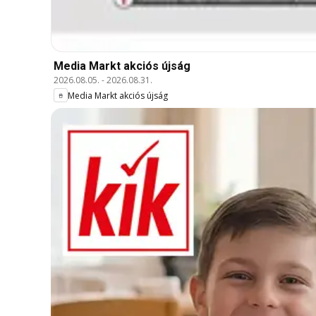
Media Markt akciós újság
2026.08.05.
-
2026.08.31.
Media Markt akciós újság