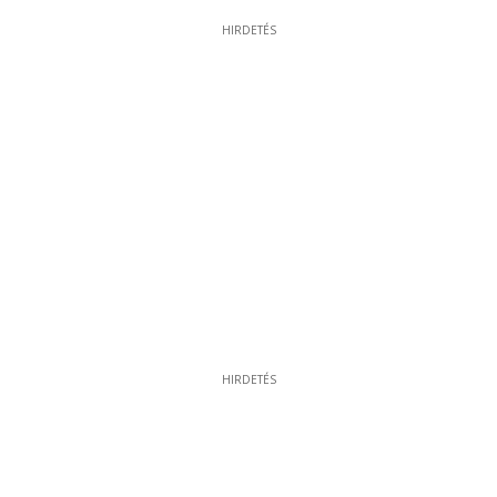
HIRDETÉS
HIRDETÉS