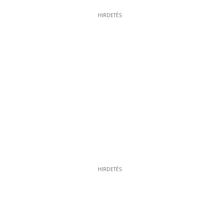
HIRDETÉS
HIRDETÉS