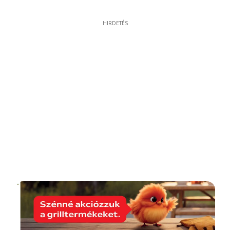
HIRDETÉS