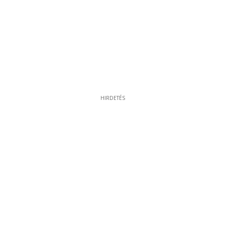
HIRDETÉS