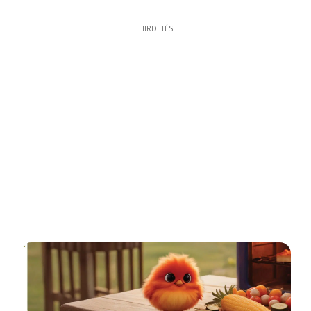
HIRDETÉS