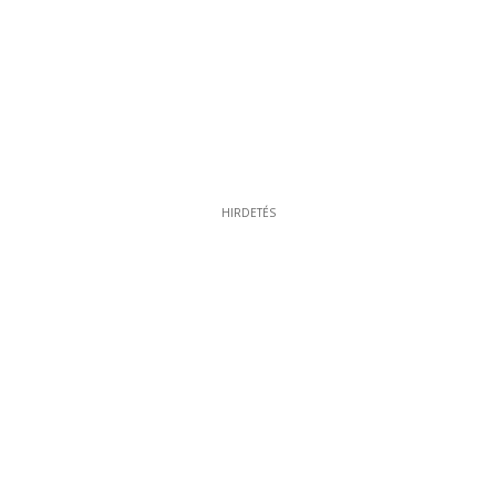
HIRDETÉS