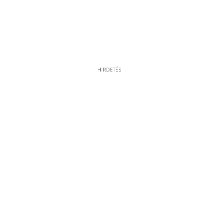
HIRDETÉS