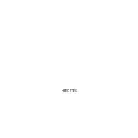
HIRDETÉS