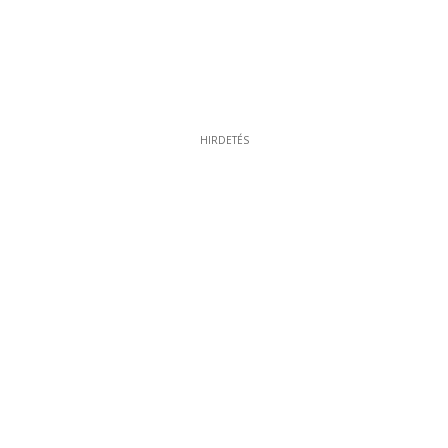
HIRDETÉS