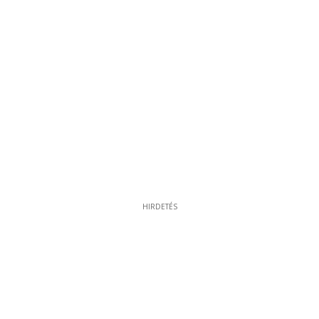
HIRDETÉS