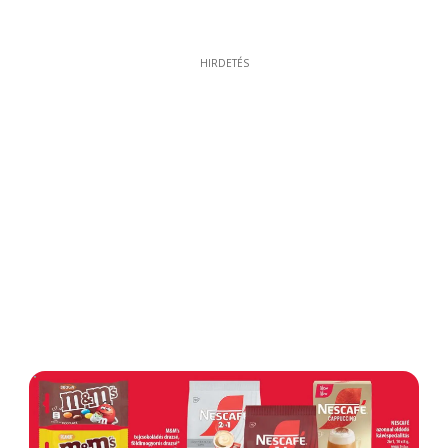
HIRDETÉS