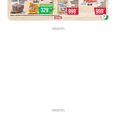
3
HIRDETÉS
HIRDETÉS