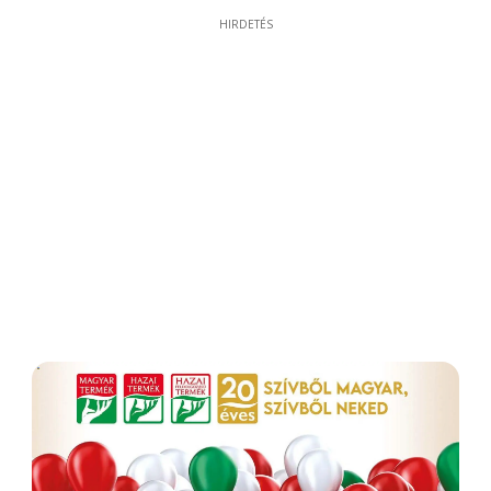
HIRDETÉS