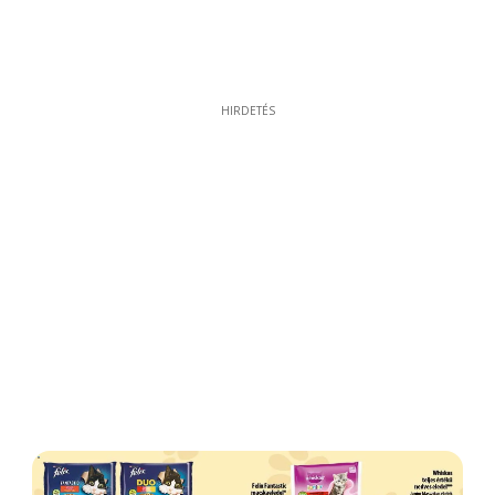
HIRDETÉS