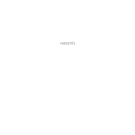
HIRDETÉS