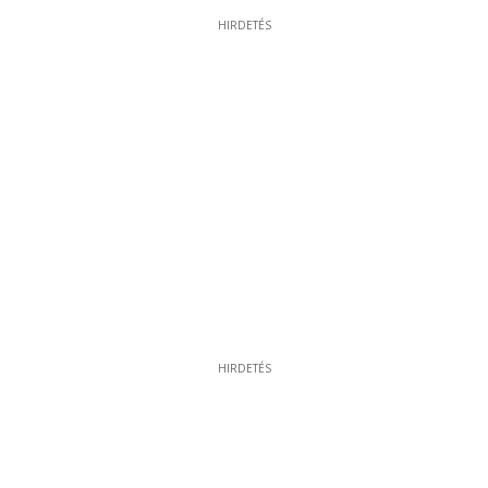
HIRDETÉS
HIRDETÉS