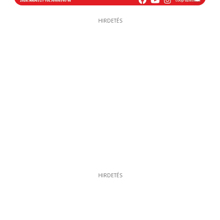
HIRDETÉS
HIRDETÉS