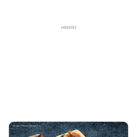
HIRDETÉS