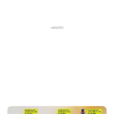
HIRDETÉS