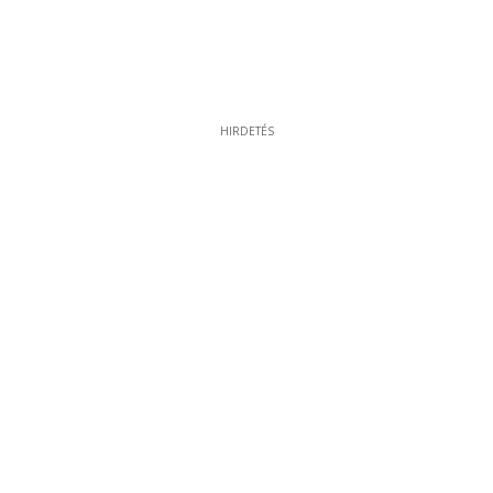
HIRDETÉS