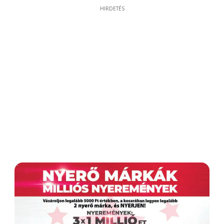
HIRDETÉS