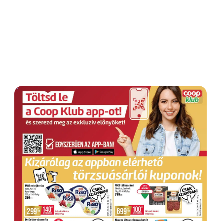
HIRDETÉS