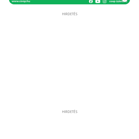
HIRDETÉS
HIRDETÉS