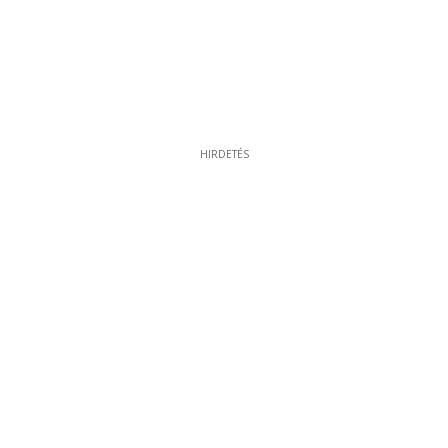
HIRDETÉS