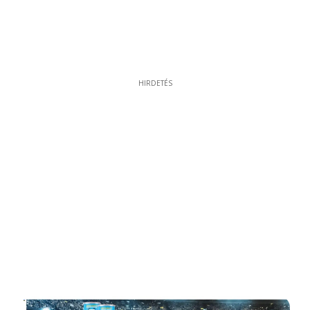
HIRDETÉS