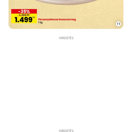
11
HIRDETÉS
HIRDETÉS