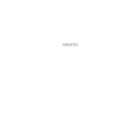
HIRDETÉS