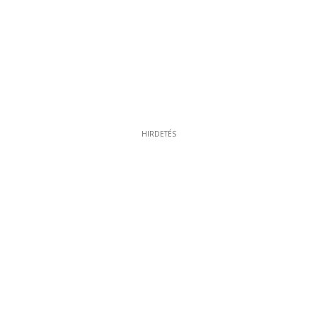
HIRDETÉS