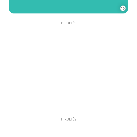
15
HIRDETÉS
HIRDETÉS