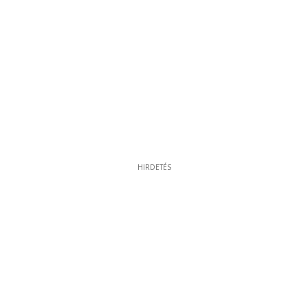
HIRDETÉS