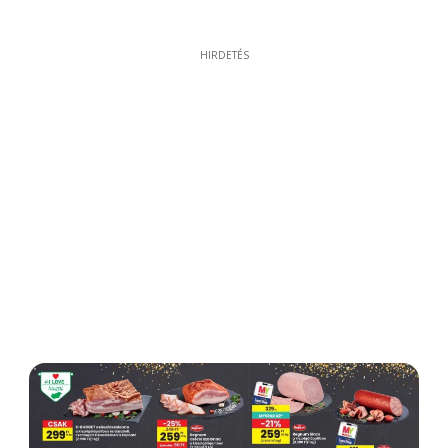
HIRDETÉS