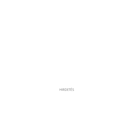
HIRDETÉS