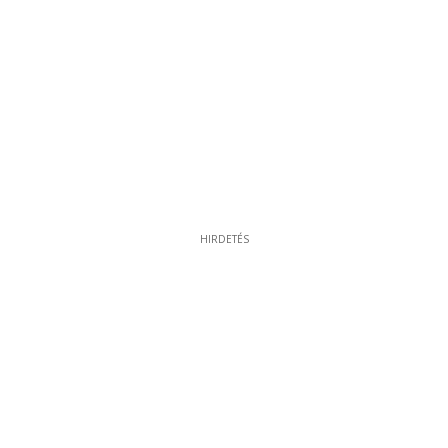
HIRDETÉS