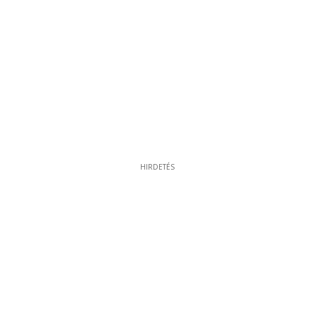
HIRDETÉS