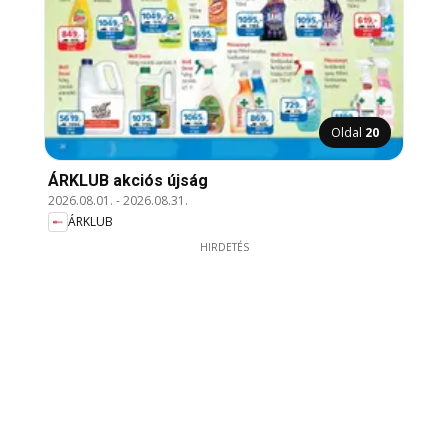
Oldal
20
ÁRKLUB akciós újság
2026.08.01.
-
2026.08.31.
ÁRKLUB
HIRDETÉS