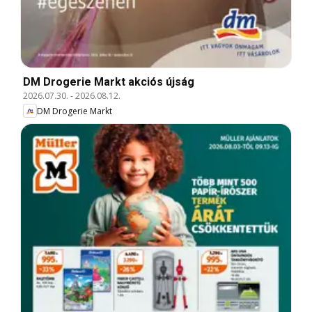
DM Drogerie Markt akciós újság
2026.07.30.
-
2026.08.12.
DM Drogerie Markt