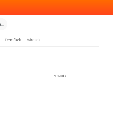
...
Termékek
Városok
HIRDETÉS