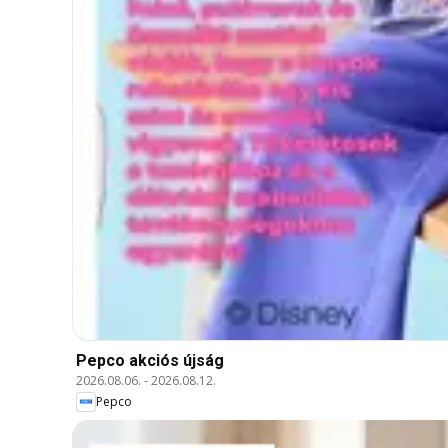
Pepco akciós újság
2026.08.06.
-
2026.08.12.
Pepco