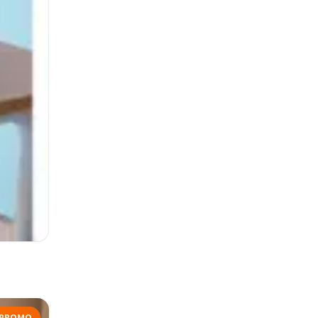
PROMO