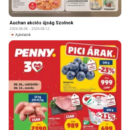
Auchan akciós újság Szolnok
2026.08.06.
-
2026.08.12.
Ajánlatok