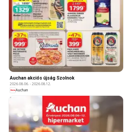
Auchan akciós újság Szolnok
2026.08.06.
-
2026.08.12.
Auchan