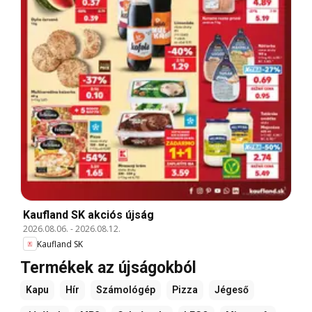
Kaufland SK akciós újság
2026.08.06.
-
2026.08.12.
Kaufland SK
Termékek az újságokból
Kapu
Hír
Számológép
Pizza
Jégeső