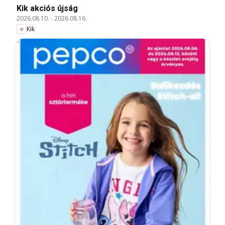
Kik akciós újság
2026.08.10.
-
2026.08.16.
Kik