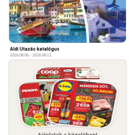
Aldi Utazás katalógus
2026.08.06.
-
2026.08.12.
Ajánlatok a közelében!