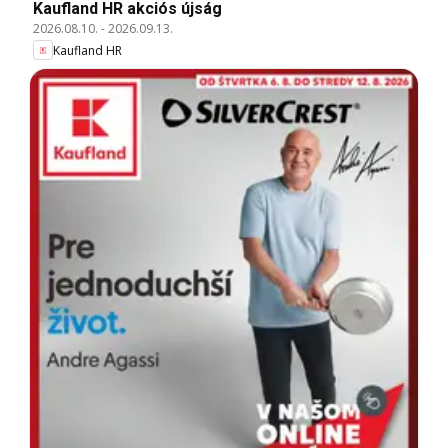
Kaufland HR akciós újság
2026.08.10.
-
2026.09.13.
Kaufland HR