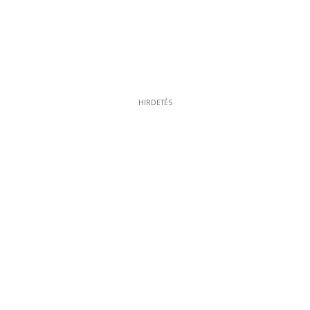
HIRDETÉS