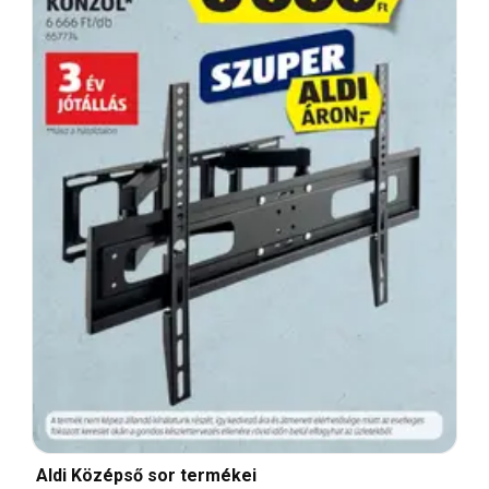
Aldi Középső sor termékei