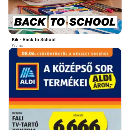
Kik - Back to School
Promo