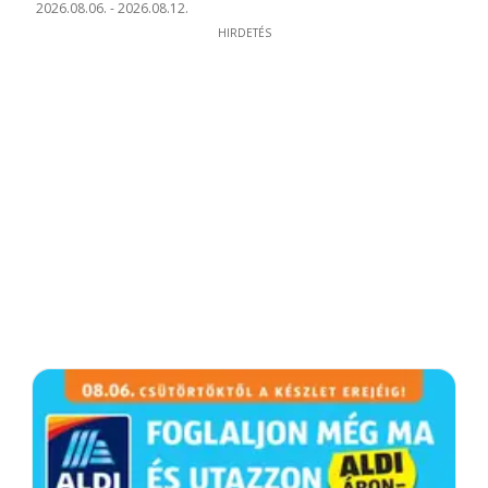
2026.08.06.
-
2026.08.12.
HIRDETÉS