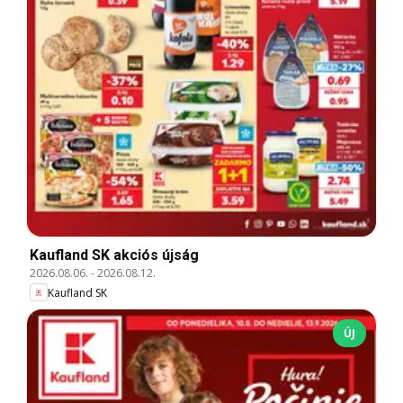
Kaufland SK akciós újság
2026.08.06.
-
2026.08.12.
Kaufland SK
ÚJ