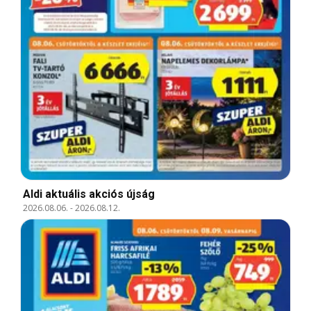
Aldi aktuális akciós újság
2026.08.06.
-
2026.08.12.