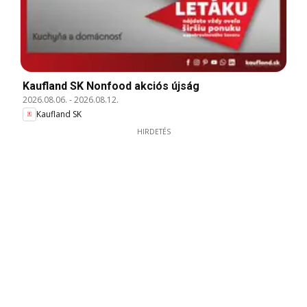
Kaufland SK Nonfood akciós újság
2026.08.06.
-
2026.08.12.
Kaufland SK
HIRDETÉS