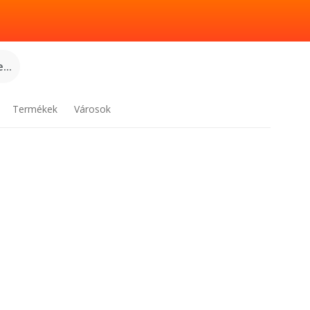
...
Termékek
Városok