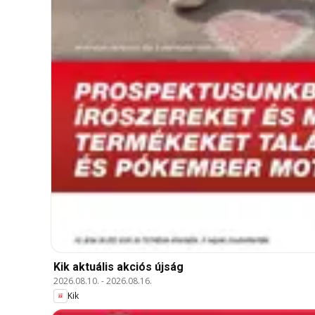
Kik aktuális akciós újság
2026.08.10.
-
2026.08.16.
Kik