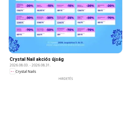
Crystal Nail akciós újság
2026.08.03.
-
2026.08.31.
Crystal Nails
HIRDETÉS