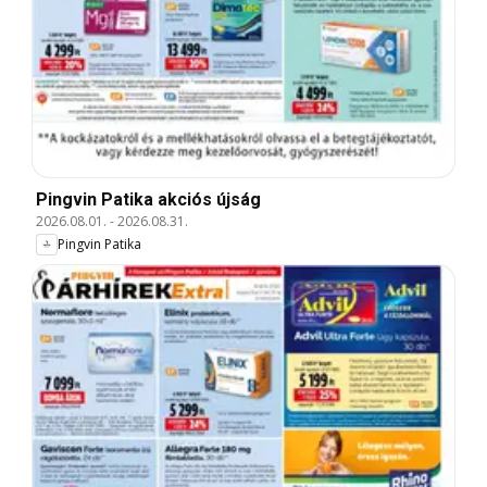
Pingvin Patika akciós újság
2026.08.01.
-
2026.08.31.
Pingvin Patika