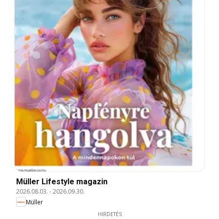
Müller Lifestyle magazin
2026.08.03.
-
2026.09.30.
Müller
HIRDETÉS