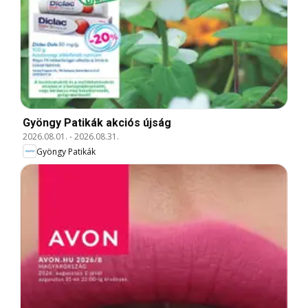
Gyöngy Patikák akciós újság
2026.08.01.
-
2026.08.31.
Gyöngy Patikák