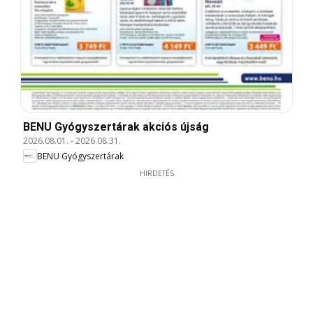
BENU Gyógyszertárak akciós újság
2026.08.01.
-
2026.08.31.
BENU Gyógyszertárak
HIRDETÉS