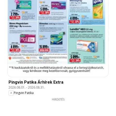
Pingvin Patika Árhírek Extra
2026.08.01.
-
2026.08.31.
Pingvin Patika
HIRDETÉS