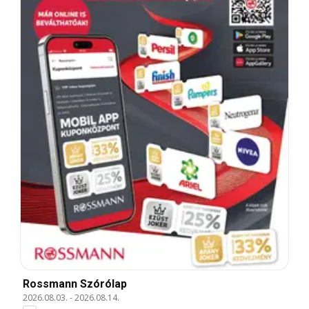
Rossmann Szórólap
2026.08.03.
-
2026.08.14.