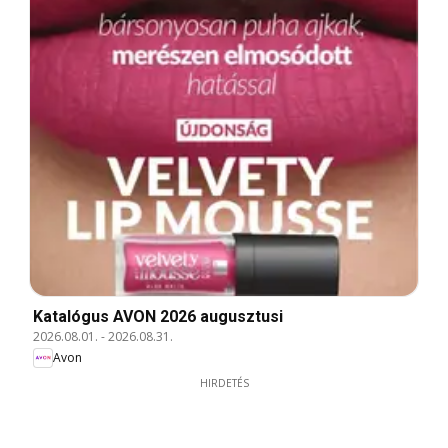
Katalógus AVON 2026 augusztusi
2026.08.01.
-
2026.08.31.
Avon
HIRDETÉS