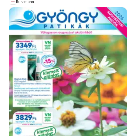
Rossmann