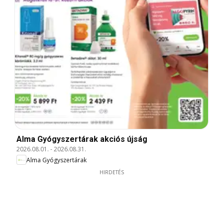
Alma Gyógyszertárak akciós újság
2026.08.01.
-
2026.08.31.
Alma Gyógyszertárak
HIRDETÉS