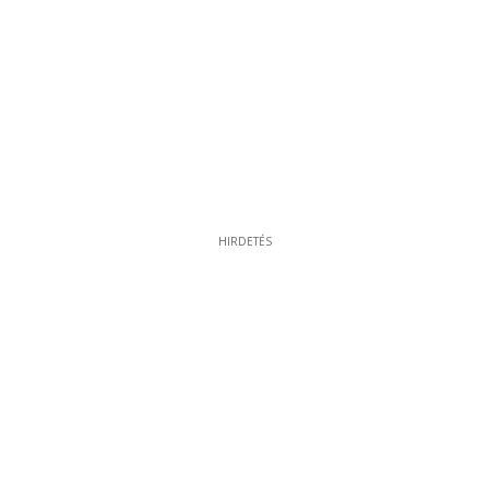
HIRDETÉS