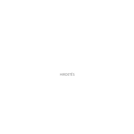
HIRDETÉS