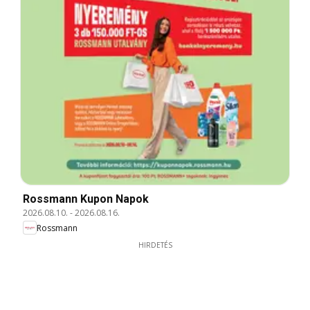
Rossmann Kupon Napok
2026.08.10.
-
2026.08.16.
Rossmann
HIRDETÉS