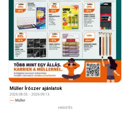
Müller Írószer ajánlatok
2026.08.03.
-
2026.09.13.
Müller
HIRDETÉS