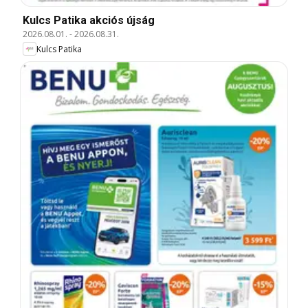
Kulcs Patika akciós újság
2026.08.01.
-
2026.08.31.
Kulcs Patika