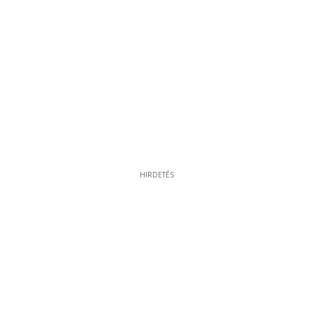
HIRDETÉS