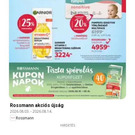
Rossmann akciós újság
2026.08.03.
-
2026.08.14.
Rossmann
HIRDETÉS