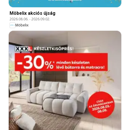
Möbelix akciós újság
2026.08.06.
-
2026.09.02.
Möbelix