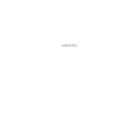
HIRDETÉS