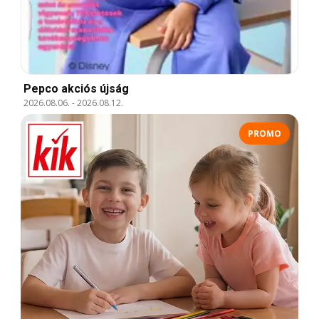
Pepco akciós újság
2026.08.06.
-
2026.08.12.
PROMO