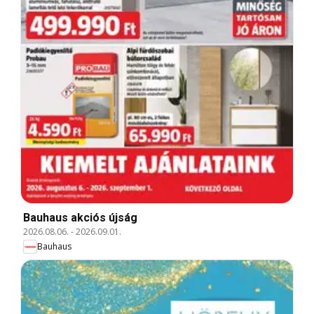
Bauhaus akciós újság
2026.08.06.
-
2026.09.01.
Bauhaus