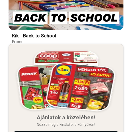
Kik - Back to School
Promo
Ajánlatok a közelében!
Nézze meg a kínálatot a környékén!