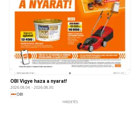
OBI Vigye haza a nyarat!
2026.08.04.
-
2026.08.30.
OBI
HIRDETÉS