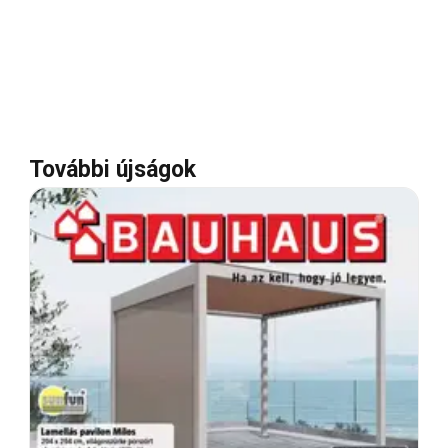
További újságok