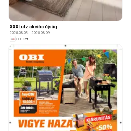
XXXLutz akciós újság
2026.08.03.
-
2026.08.09.
XXXLutz