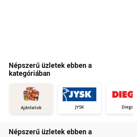
Népszerű üzletek ebben a
kategóriában
JYSK
Diego
Ajánlatok
Népszerű üzletek ebben a