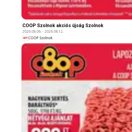
COOP Szolnok akciós újság Szolnok
2026.08.06.
-
2026.08.12.
COOP Szolnok