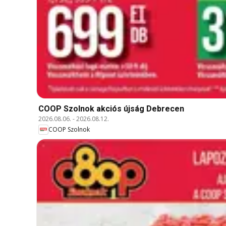
COOP Szolnok akciós újság Debrecen
2026.08.06.
-
2026.08.12.
COOP Szolnok