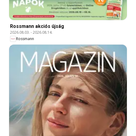
Rossmann akciós újság
2026.08.03.
-
2026.08.14.
Rossmann