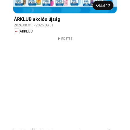
Oldal
17
ÁRKLUB akciós újság
2026.08.01.
-
2026.08.31.
ÁRKLUB
HIRDETÉS