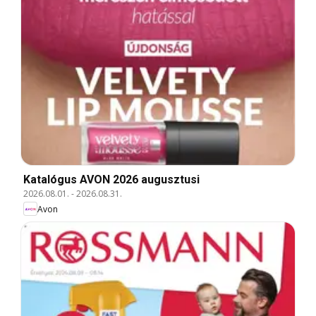
Katalógus AVON 2026 augusztusi
2026.08.01.
-
2026.08.31.
Avon