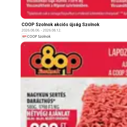
COOP Szolnok akciós újság Szolnok
2026.08.06.
-
2026.08.12.
COOP Szolnok