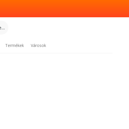
...
Termékek
Városok