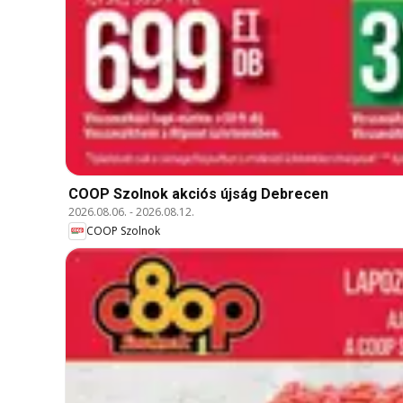
COOP Szolnok akciós újság Debrecen
2026.08.06.
-
2026.08.12.
COOP Szolnok