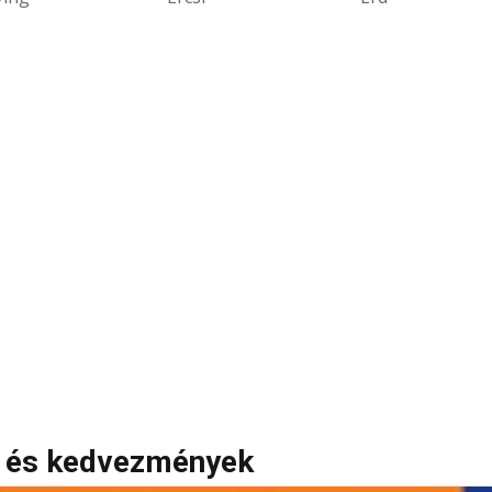
ok és kedvezmények