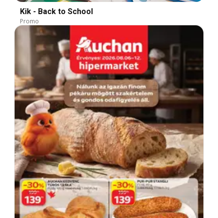
Kik - Back to School
Promo