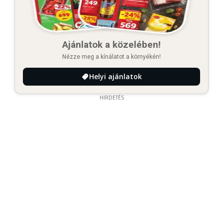
Ajánlatok a közelében!
Nézze meg a kínálatot a környékén!
Helyi ajánlatok
HIRDETÉS