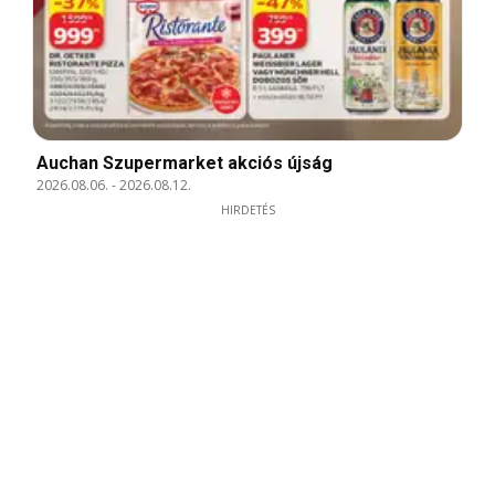
Auchan Szupermarket akciós újság
2026.08.06.
-
2026.08.12.
HIRDETÉS