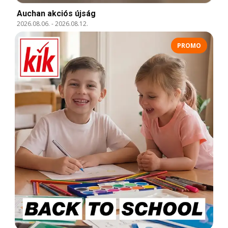
Auchan akciós újság
2026.08.06.
-
2026.08.12.
PROMO