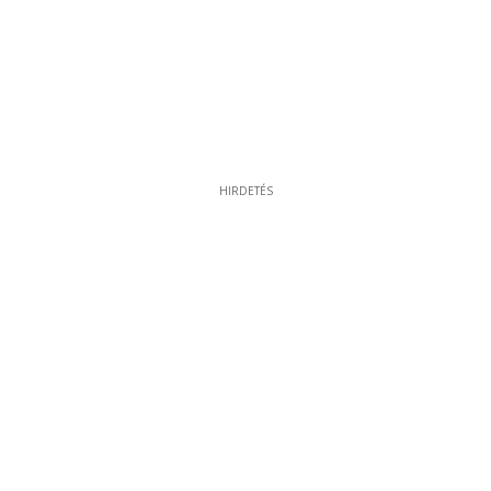
HIRDETÉS