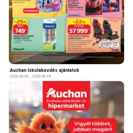
Auchan Iskolakezdés ajánlatok
2026.08.06.
-
2026.08.19.