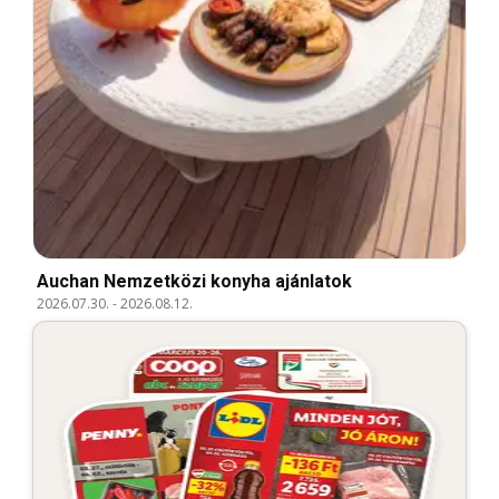
Auchan Nemzetközi konyha ajánlatok
2026.07.30.
-
2026.08.12.