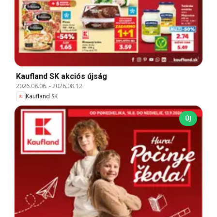
Kaufland SK akciós újság
2026.08.06.
-
2026.08.12.
Kaufland SK
ÚJ